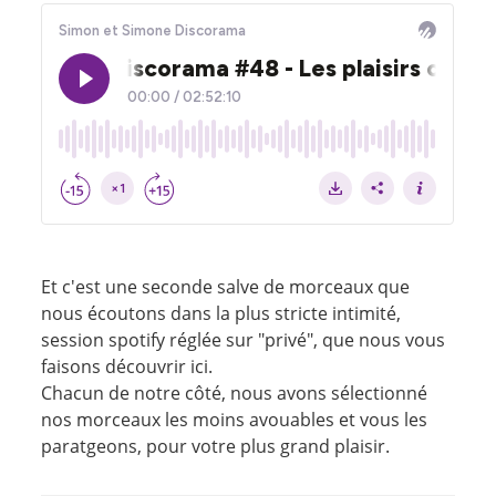
Et c'est une seconde salve de morceaux que
nous écoutons dans la plus stricte intimité,
session spotify réglée sur "privé", que nous vous
faisons découvrir ici.
Chacun de notre côté, nous avons sélectionné
nos morceaux les moins avouables et vous les
paratgeons, pour votre plus grand plaisir.