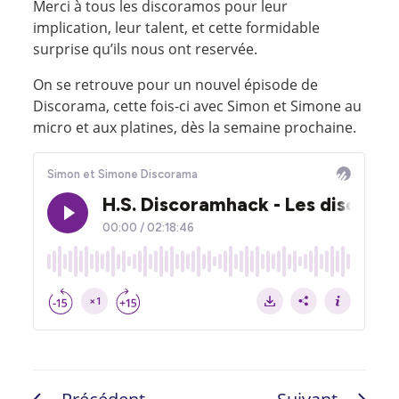
Merci à tous les discoramos pour leur
implication, leur talent, et cette formidable
surprise qu’ils nous ont reservée.
On se retrouve pour un nouvel épisode de
Discorama, cette fois-ci avec Simon et Simone au
micro et aux platines, dès la semaine prochaine.
Navigation
Article
Article